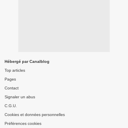
Hébergé par Canalblog
Top articles
Pages
Contact
Signaler un abus
C.G.U.
Cookies et données personnelles
Préférences cookies