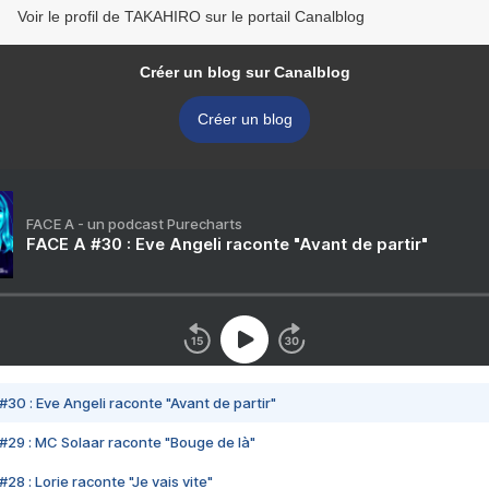
Voir le profil de TAKAHIRO sur le portail Canalblog
Créer un blog sur Canalblog
Créer un blog
FACE A - un podcast Purecharts
FACE A #30 : Eve Angeli raconte "Avant de partir"
#30 : Eve Angeli raconte "Avant de partir"
#29 : MC Solaar raconte "Bouge de là"
28 : Lorie raconte "Je vais vite"