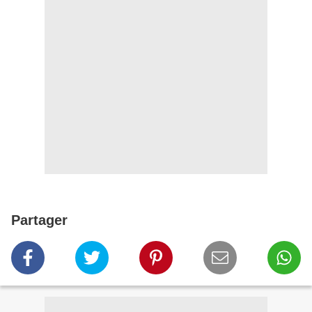
Partager