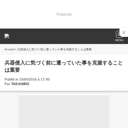
Publicité
MENU
Accueil
» 兵器侵入に気づく前に遭っていた事を克服することは重要
兵器侵入に気づく前に遭っていた事を克服すること
は重要
Publié le 15/04/2016 à 17:45
Par
TAKAHIRO