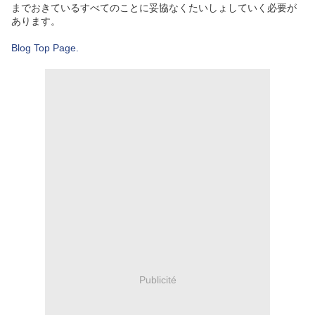
までおきているすべてのことに妥協なくたいしょしていく必要が
あります。
Blog Top Page.
Publicité