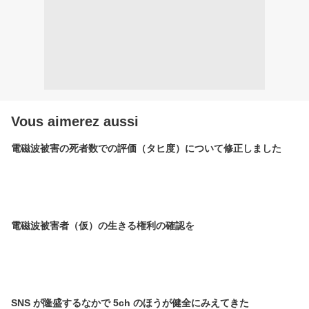
Vous aimerez aussi
電磁波被害の死者数での評価（タヒ度）について修正しました
電磁波被害者（仮）の生きる権利の確認を
SNS が隆盛するなかで 5ch のほうが健全にみえてきた