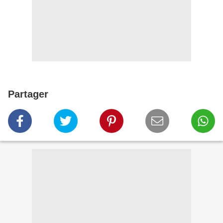
Partager