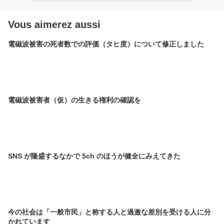
Vous aimerez aussi
電磁波被害の死者数での評価（タヒ度）について修正しました
電磁波被害者（仮）の生きる権利の確認を
SNS が隆盛するなかで 5ch のほうが健全にみえてきた
今の社会は「一般市民」と称する人と過激な差別を受ける人に分
かれています