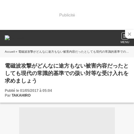
Publicité
MENU
Accueil
» 電磁波攻撃がどんなに途方もない被害内容だったとしても現代の常識的基準での扱い対等な受け入れを求めましょう
電磁波攻撃がどんなに途方もない被害内容だったと
しても現代の常識的基準での扱い対等な受け入れを
求めましょう
Publié le 01/05/2017 à 05:04
Par
TAKAHIRO