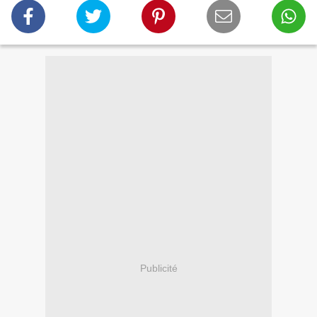
Publicité