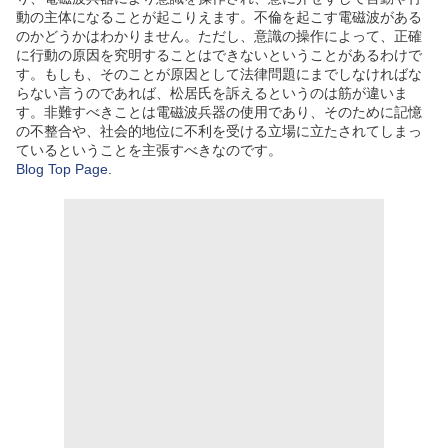
動の主体になることが起こりえます。不倫を起こす電磁波がある
のかどうかはわかりません。ただし、意識の操作によって、正確
に行動の原因を究明することはできないということがあるわけで
す。もしも、そのことが原因として法律問題にまでしなければな
らない言うのであれば、松居氏を訴えるというのは筋が違いま
す。非難すべきことは電磁波兵器の使用であり、そのために記憶
の不整合や、社会的地位に不利を受ける立場に立たされてしまっ
ているということを主張すべきなのです。
Blog Top Page.