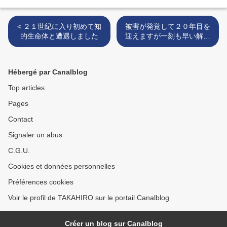
< ２１世紀に入り初めて知
被害が発覚して２０年目を
的生命体と遭遇しました
迎えますが一刻も早い解決
を求めます >
Hébergé par Canalblog
Top articles
Pages
Contact
Signaler un abus
C.G.U.
Cookies et données personnelles
Préférences cookies
Voir le profil de TAKAHIRO sur le portail Canalblog
Créer un blog sur Canalblog