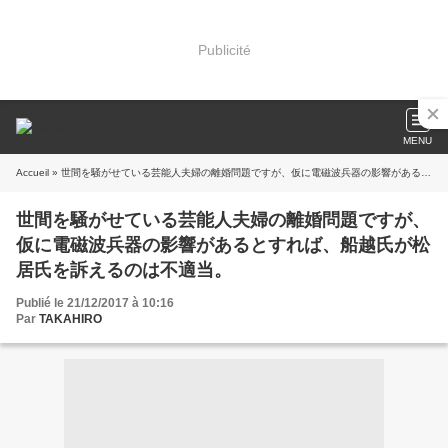
Publicité
MENU
Accueil
» 世間を騒がせている芸能人夫婦の離婚問題ですが、仮に電磁波兵器の影響があるとすれば、船越氏が松居氏を訴えるのは不適当。
世間を騒がせている芸能人夫婦の離婚問題ですが、
仮に電磁波兵器の影響があるとすれば、船越氏が松
居氏を訴えるのは不適当。
Publié le 21/12/2017 à 10:16
Par
TAKAHIRO