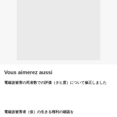
Vous aimerez aussi
電磁波被害の死者数での評価（タヒ度）について修正しました
電磁波被害者（仮）の生きる権利の確認を