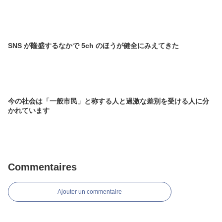
SNS が隆盛するなかで 5ch のほうが健全にみえてきた
今の社会は「一般市民」と称する人と過激な差別を受ける人に分
かれています
Commentaires
Ajouter un commentaire