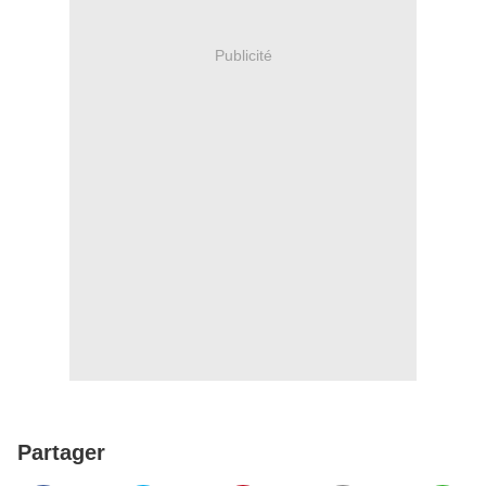
Publicité
Partager