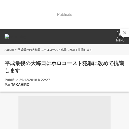
Publicité
MENU
Accueil
» 平成最後の大晦日にホロコースト犯罪に改めて抗議します
平成最後の大晦日にホロコースト犯罪に改めて抗議
します
Publié le 29/12/2018 à 22:27
Par
TAKAHIRO