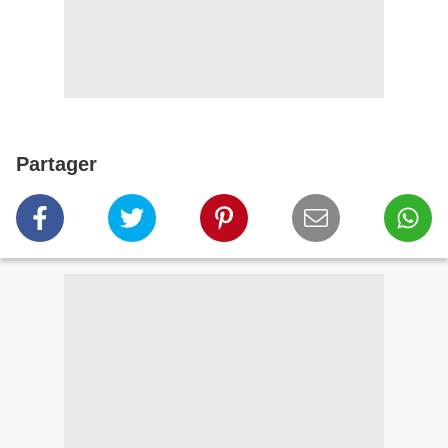
Partager