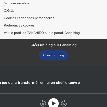
Signaler un abus
C.G.U.
Cookies et données personnelles
Préférences cookies
Voir le profil de TAKAHIRO sur le portail Canalblog
Créer un blog sur Canalblog
Créer un blog
e jeu qui a transformé l’ennui en chef-d’œuvre