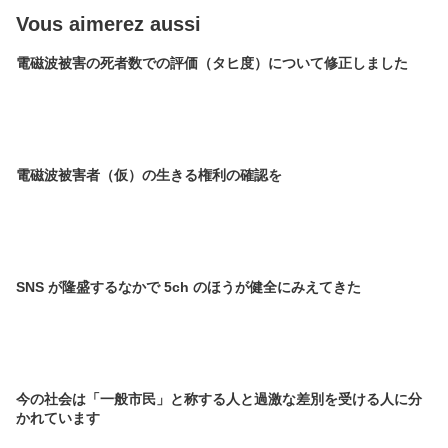
Vous aimerez aussi
電磁波被害の死者数での評価（タヒ度）について修正しました
電磁波被害者（仮）の生きる権利の確認を
SNS が隆盛するなかで 5ch のほうが健全にみえてきた
今の社会は「一般市民」と称する人と過激な差別を受ける人に分
かれています