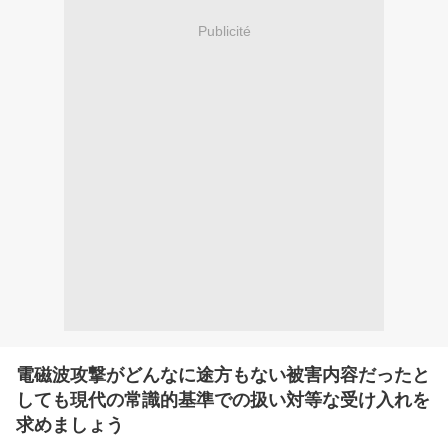
Publicité
電磁波攻撃がどんなに途方もない被害内容だったと
しても現代の常識的基準での扱い対等な受け入れを
求めましょう