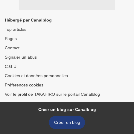
Hébergé par Canalblog
Top articles
Pages
Contact
Signaler un abus
C.G.U.
Cookies et données personnelles
Préférences cookies
Voir le profil de TAKAHIRO sur le portail Canalblog
Créer un blog sur Canalblog
Créer un blog