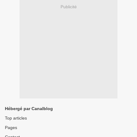
Publicité
Hébergé par Canalblog
Top articles
Pages