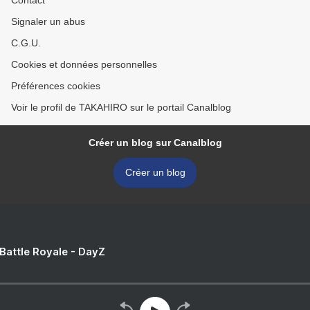
Contact
Signaler un abus
C.G.U.
Cookies et données personnelles
Préférences cookies
Voir le profil de TAKAHIRO sur le portail Canalblog
Créer un blog sur Canalblog
Créer un blog
 Battle Royale - DayZ